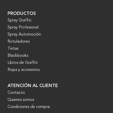
PRODUCTOS
Spray Graffiti
Spray Profesional
Spray Automoción
Rotuladores
Tintas
Blackbooks
Libros de Graffiti
Ropa y accesorios
ATENCIÓN AL CLIENTE
Contacto
Quienes somos
Condiciones de compra