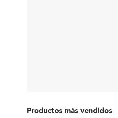
Productos más vendidos