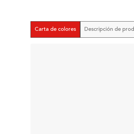
Carta de colores
Descripción de pro