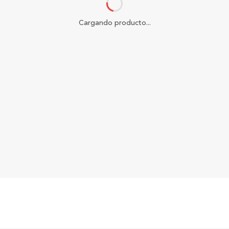
Cargando producto...