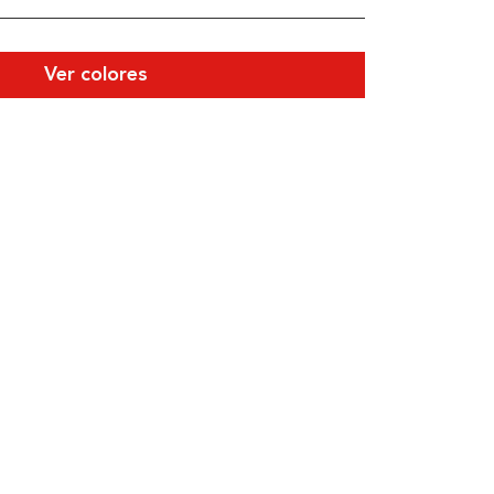
Ver colores