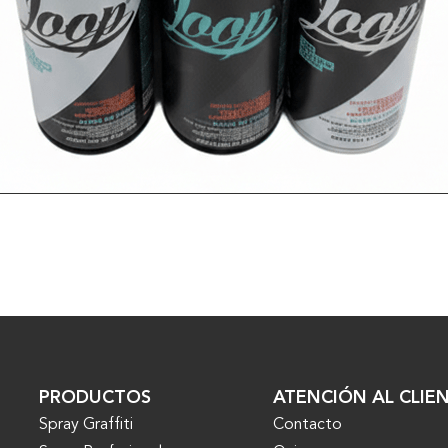
VER MÁS
PRODUCTOS
ATENCIÓN AL CLIE
Spray Graffiti
Contacto