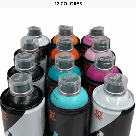
12 COLORES