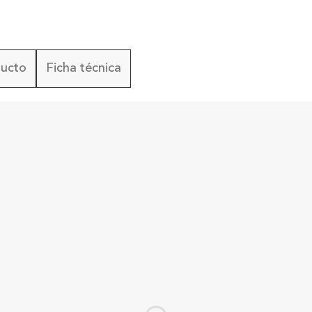
ducto
Ficha técnica