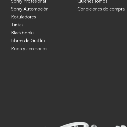
Spray Profesional
Quienes somos
Spray Automoción
Condiciones de compra
Rotuladores
Tintas
Blackbooks
Libros de Graffiti
Ropa y accesorios