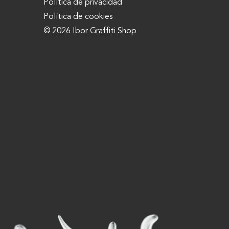
Política de privacidad
Política de cookies
© 2026 Ibor Graffiti Shop