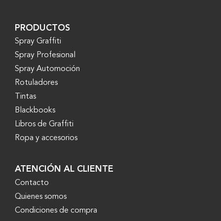
PRODUCTOS
Spray Graffiti
Spray Profesional
Spray Automoción
Rotuladores
Tintas
Blackbooks
Libros de Graffiti
Ropa y accesorios
ATENCIÓN AL CLIENTE
Contacto
Quienes somos
Condiciones de compra