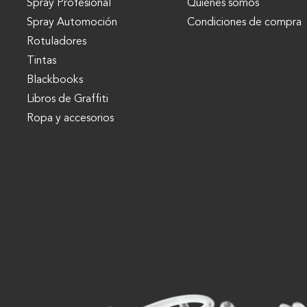
Spray Profesional
Quienes somos
Spray Automoción
Condiciones de compra
Rotuladores
Tintas
Blackbooks
Libros de Graffiti
Ropa y accesorios