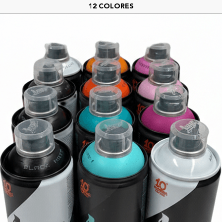
12 COLORES