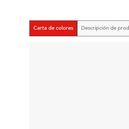
Carta de colores
Descripción de pro