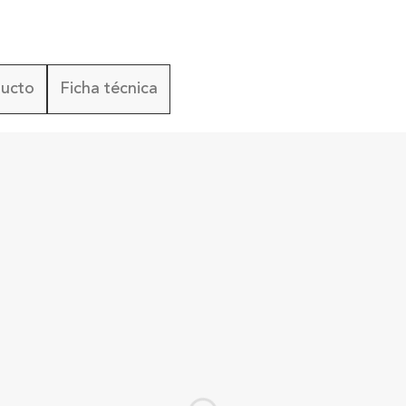
ducto
Ficha técnica