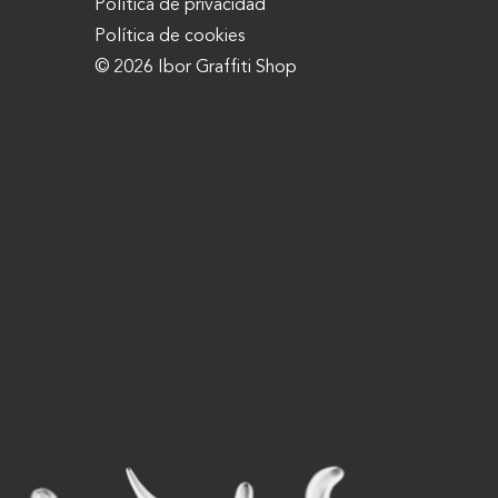
Política de privacidad
Política de cookies
© 2026 Ibor Graffiti Shop