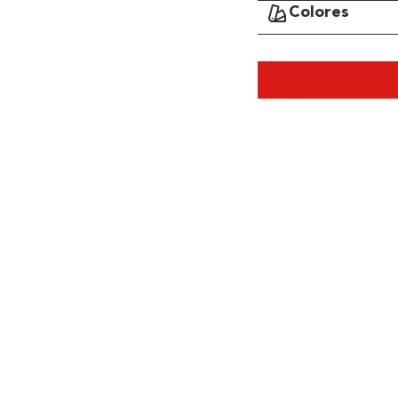
Colores