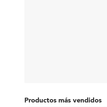
Productos más vendidos