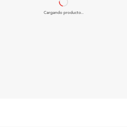
Cargando producto...