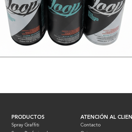
VER MÁS
PRODUCTOS
ATENCIÓN AL CLIE
Spray Graffiti
Contacto