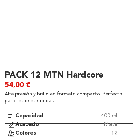
PACK 12 MTN Hardcore
54,00
€
Alta presión y brillo en formato compacto. Perfecto
para sesiones rápidas.
Capacidad
400 ml
Acabado
Mate
Colores
12