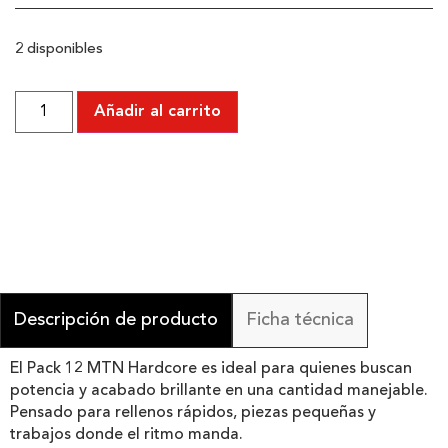
2 disponibles
Añadir al carrito
Descripción de producto
Ficha técnica
El Pack 12 MTN Hardcore es ideal para quienes buscan
potencia y acabado brillante en una cantidad manejable.
Pensado para rellenos rápidos, piezas pequeñas y
trabajos donde el ritmo manda.