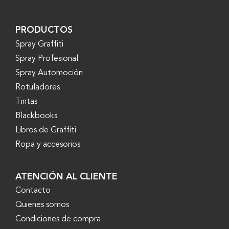
PRODUCTOS
Spray Graffiti
Spray Profesional
Spray Automoción
Rotuladores
Tintas
Blackbooks
Libros de Graffiti
Ropa y accesorios
ATENCIÓN AL CLIENTE
Contacto
Quienes somos
Condiciones de compra