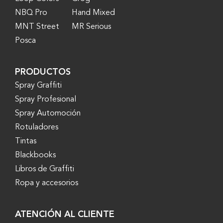
NBQ Pro
Hand Mixed
MNT Street
MR Serious
Posca
PRODUCTOS
Spray Graffiti
Spray Profesional
Spray Automoción
Rotuladores
Tintas
Blackbooks
Libros de Graffiti
Ropa y accesorios
ATENCIÓN AL CLIENTE