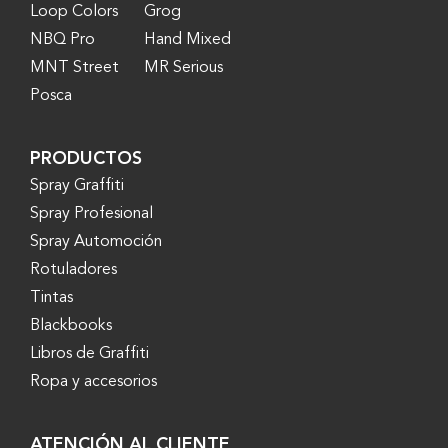
Loop Colors
Grog
NBQ Pro
Hand Mixed
MNT Street
MR Serious
Posca
PRODUCTOS
Spray Graffiti
Spray Profesional
Spray Automoción
Rotuladores
Tintas
Blackbooks
Libros de Graffiti
Ropa y accesorios
ATENCIÓN AL CLIENTE