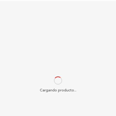
Cargando producto...