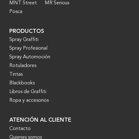
MNT Street
MR Serious
Posca
PRODUCTOS
Spray Graffiti
Spray Profesional
Spray Automoción
Rotuladores
Tintas
Blackbooks
Libros de Graffiti
Ropa y accesorios
ATENCIÓN AL CLIENTE
Contacto
Quienes somos