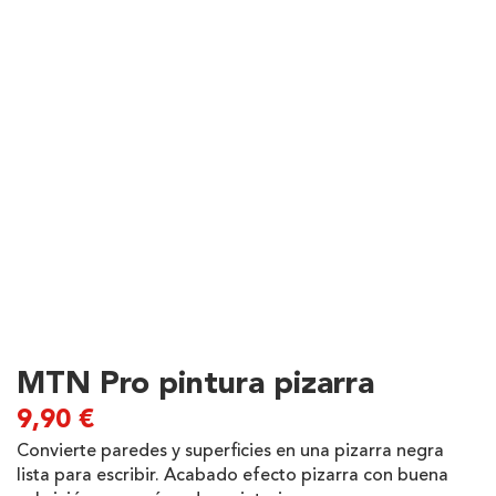
MTN Pro pintura pizarra
9,90
€
Convierte paredes y superficies en una pizarra negra
lista para escribir. Acabado efecto pizarra con buena