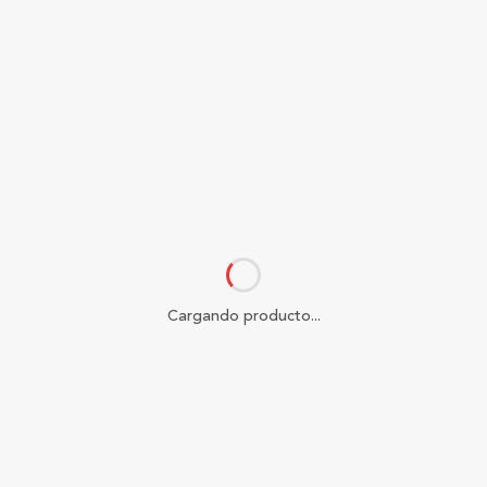
Cargando producto...