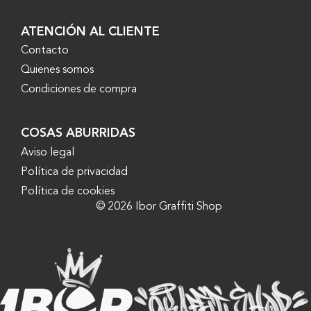
ATENCIÓN AL CLIENTE
Contacto
Quienes somos
Condiciones de compra
COSAS ABURRIDAS
Aviso legal
Política de privacidad
Política de cookies
© 2026 Ibor Graffiti Shop