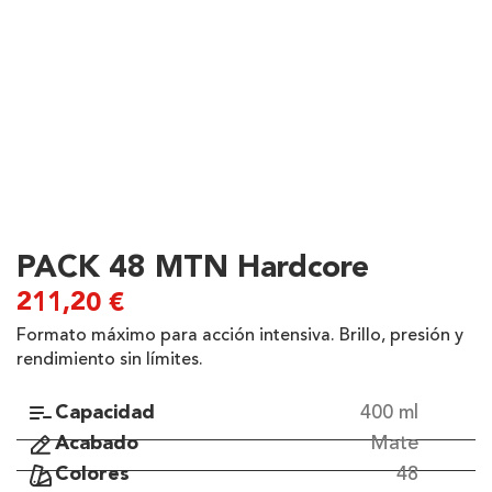
PACK 48 MTN Hardcore
211,20
€
Formato máximo para acción intensiva. Brillo, presión y
rendimiento sin límites.
Capacidad
400 ml
Acabado
Mate
Colores
48