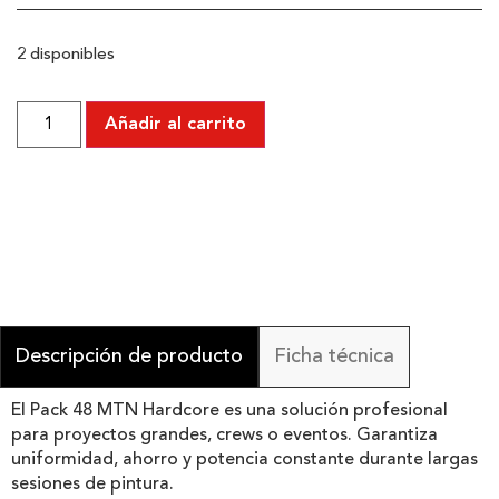
2 disponibles
Añadir al carrito
Descripción de producto
Ficha técnica
El Pack 48 MTN Hardcore es una solución profesional
para proyectos grandes, crews o eventos. Garantiza
uniformidad, ahorro y potencia constante durante largas
sesiones de pintura.