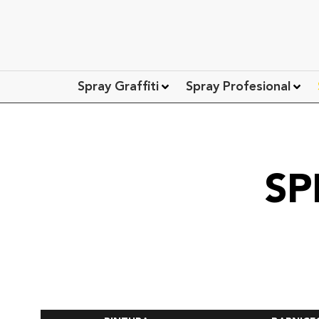
Spray Graffiti
Spray Profesional
SP