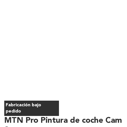
Fabricación bajo
pedido
MTN Pro Pintura de coche Cam