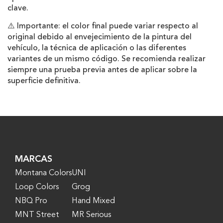
clave.
⚠️ Importante: el color final puede variar respecto al
original debido al envejecimiento de la pintura del
vehículo, la técnica de aplicación o las diferentes
variantes de un mismo código. Se recomienda realizar
siempre una prueba previa antes de aplicar sobre la
superficie definitiva.
MARCAS
Montana Colors
UNI
Loop Colors
Grog
NBQ Pro
Hand Mixed
MNT Street
MR Serious