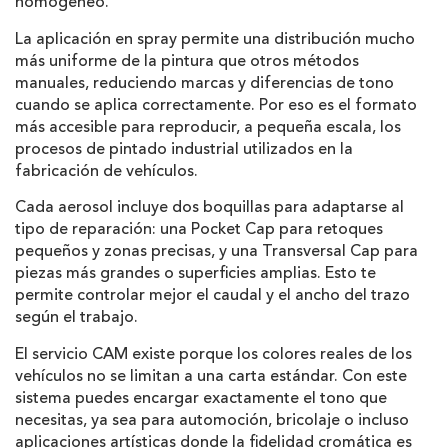
homogéneo.
La aplicación en spray permite una distribución mucho
más uniforme de la pintura que otros métodos
manuales, reduciendo marcas y diferencias de tono
cuando se aplica correctamente. Por eso es el formato
más accesible para reproducir, a pequeña escala, los
procesos de pintado industrial utilizados en la
fabricación de vehículos.
Cada aerosol incluye dos boquillas para adaptarse al
tipo de reparación: una Pocket Cap para retoques
pequeños y zonas precisas, y una Transversal Cap para
piezas más grandes o superficies amplias. Esto te
permite controlar mejor el caudal y el ancho del trazo
según el trabajo.
El servicio CAM existe porque los colores reales de los
vehículos no se limitan a una carta estándar. Con este
sistema puedes encargar exactamente el tono que
necesitas, ya sea para automoción, bricolaje o incluso
aplicaciones artísticas donde la fidelidad cromática es