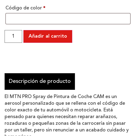
Código de color
*
Añadir al carrito
Descripción de producto
El MTN PRO Spray de Pintura de Coche CAM es un
aerosol personalizado que se rellena con el código de
color exacto de tu automóvil o motocicleta. Está
pensado para quienes necesitan reparar arañazos,
rozaduras o pequeñas zonas de la carrocería sin pasar
por un taller, pero sin renunciar a un acabado cuidado y