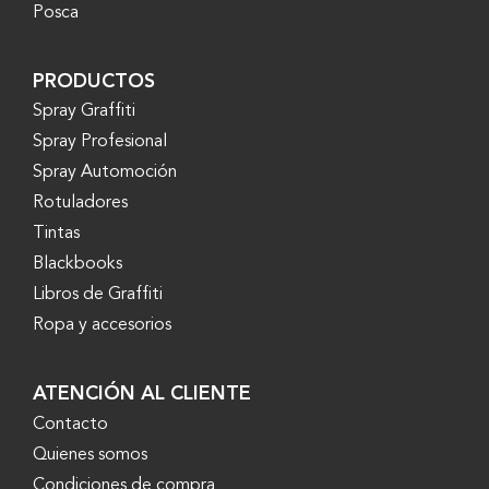
Posca
PRODUCTOS
Spray Graffiti
Spray Profesional
Spray Automoción
Rotuladores
Tintas
Blackbooks
Libros de Graffiti
Ropa y accesorios
ATENCIÓN AL CLIENTE
Contacto
Quienes somos
Condiciones de compra