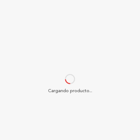
Cargando producto...