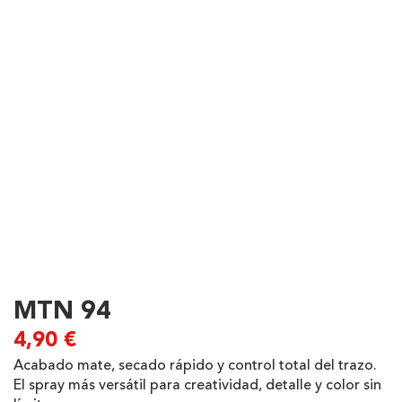
MTN 94
4,90
€
Acabado mate, secado rápido y control total del trazo.
El spray más versátil para creatividad, detalle y color sin