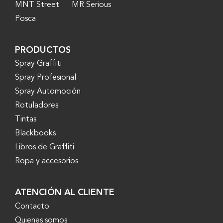
MNT Street
MR Serious
Posca
PRODUCTOS
Spray Graffiti
Spray Profesional
Spray Automoción
Rotuladores
Tintas
Blackbooks
Libros de Graffiti
Ropa y accesorios
ATENCIÓN AL CLIENTE
Contacto
Quienes somos