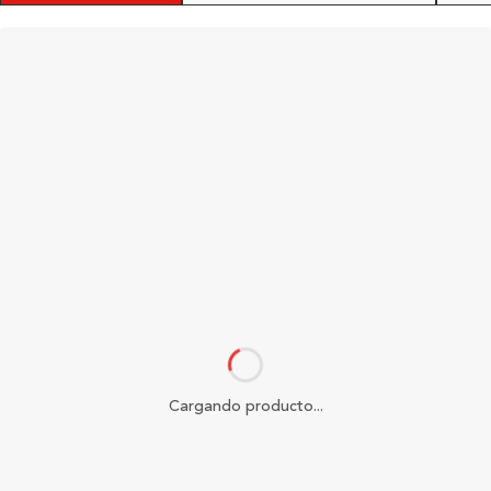
Cargando producto...