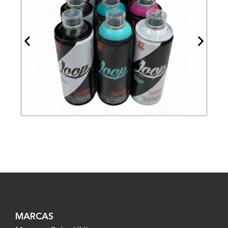
MARCAS