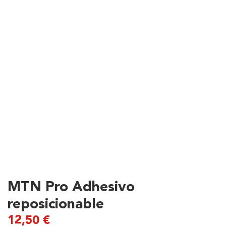
MTN Pro Adhesivo
reposicionable
12,50
€