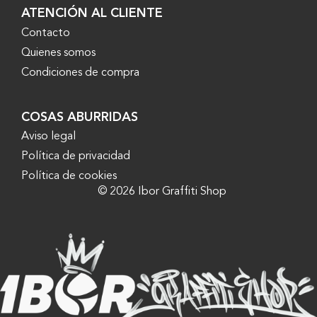
ATENCIÓN AL CLIENTE
Contacto
Quienes somos
Condiciones de compra
COSAS ABURRIDAS
Aviso legal
Política de privacidad
Política de cookies
© 2026 Ibor Graffiti Shop