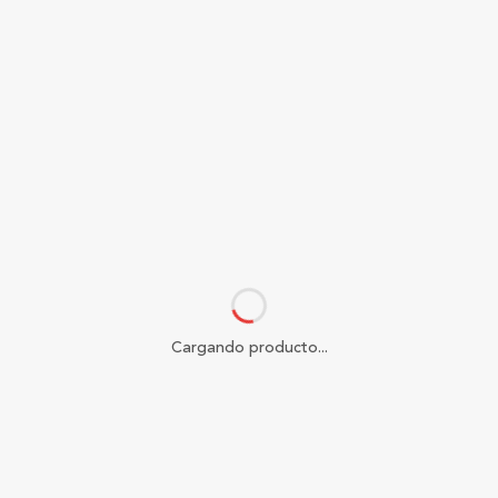
Cargando producto...