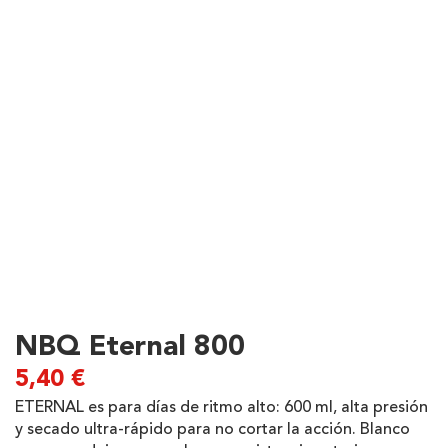
NBQ Eternal 800
5,40
€
ETERNAL es para días de ritmo alto: 600 ml, alta presión
y secado ultra-rápido para no cortar la acción. Blanco