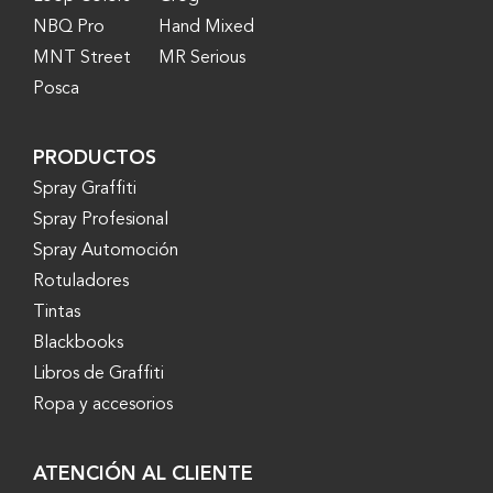
NBQ Pro
Hand Mixed
MNT Street
MR Serious
Posca
PRODUCTOS
Spray Graffiti
Spray Profesional
Spray Automoción
Rotuladores
Tintas
Blackbooks
Libros de Graffiti
Ropa y accesorios
ATENCIÓN AL CLIENTE