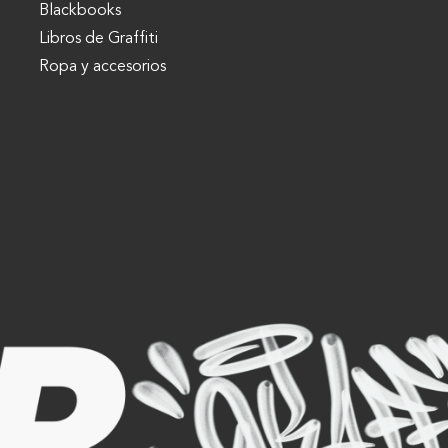
Blackbooks
Libros de Graffiti
Ropa y accesorios