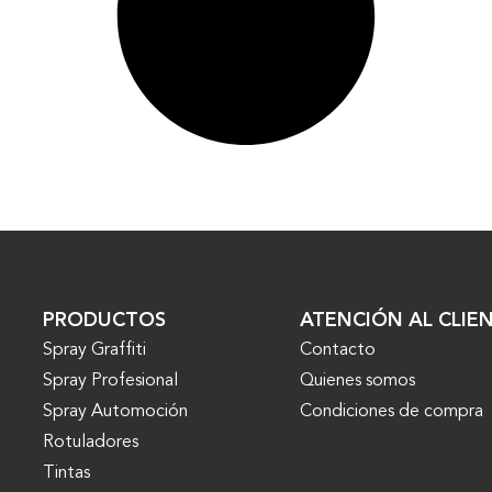
PRODUCTOS
ATENCIÓN AL CLIE
Spray Graffiti
Contacto
Spray Profesional
Quienes somos
Spray Automoción
Condiciones de compra
Rotuladores
Tintas