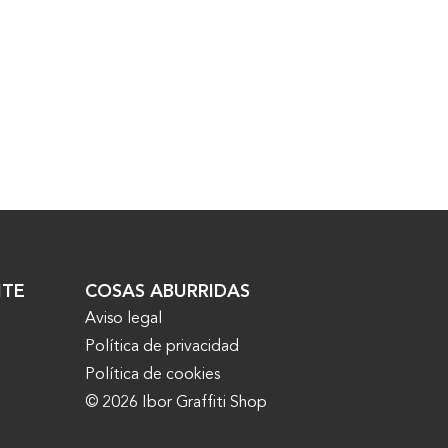
NTE
COSAS ABURRIDAS
Aviso legal
Política de privacidad
Política de cookies
© 2026 Ibor Graffiti Shop