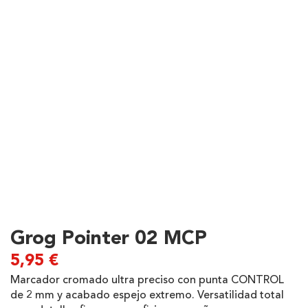
Grog Pointer 02 MCP
5,95
€
Marcador cromado ultra preciso con punta CONTROL
de 2 mm y acabado espejo extremo. Versatilidad total