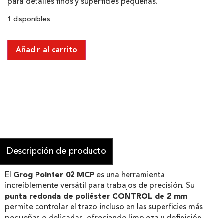
para detalles finos y superficies pequeñas.
1 disponibles
Añadir al carrito
Descripción de producto
El
Grog Pointer 02 MCP
es una herramienta
increíblemente versátil para trabajos de precisión. Su
punta redonda de poliéster CONTROL de 2 mm
permite controlar el trazo incluso en las superficies más