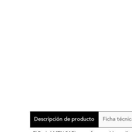
Descripción de producto
Ficha técnic