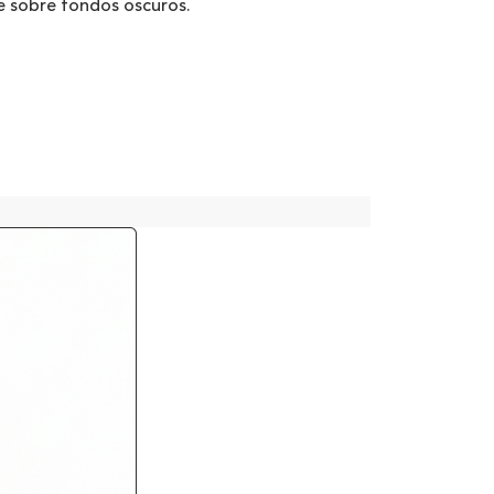
te sobre fondos oscuros.