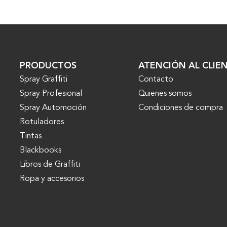
PRODUCTOS
ATENCIÓN AL CLIE
Spray Graffiti
Contacto
Spray Profesional
Quienes somos
Spray Automoción
Condiciones de compra
Rotuladores
Tintas
Blackbooks
Libros de Graffiti
Ropa y accesorios