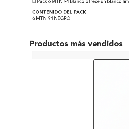
El Pack 6 MTN 94 Blanco ofrece un blanco limp
CONTENIDO DEL PACK
6 MTN 94 NEGRO
Productos más vendidos