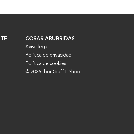
NTE
COSAS ABURRIDAS
Aviso legal
Política de privacidad
Política de cookies
© 2026 Ibor Graffiti Shop