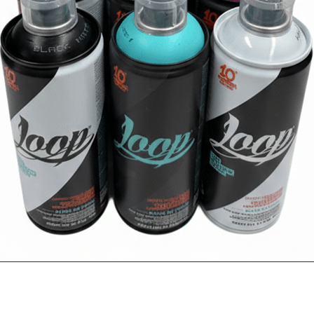
VER MÁS