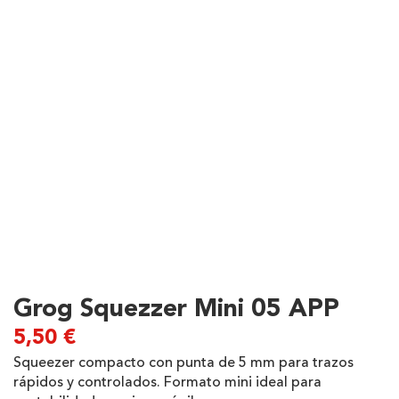
Grog Squezzer Mini 05 APP
5,50
€
Squeezer compacto con punta de 5 mm para trazos
rápidos y controlados. Formato mini ideal para