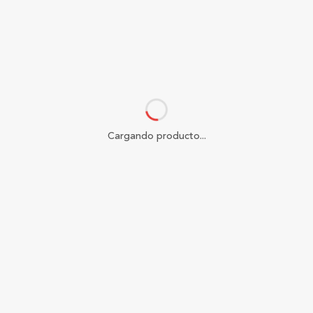
Cargando producto...