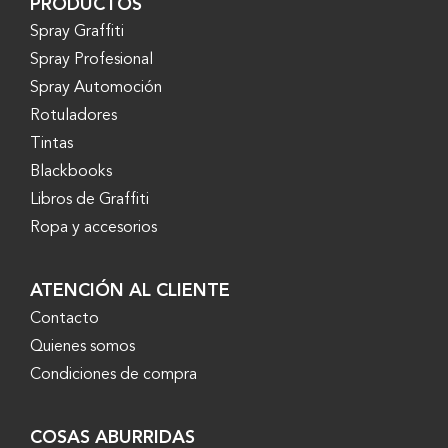
PRODUCTOS
Spray Graffiti
Spray Profesional
Spray Automoción
Rotuladores
Tintas
Blackbooks
Libros de Graffiti
Ropa y accesorios
ATENCIÓN AL CLIENTE
Contacto
Quienes somos
Condiciones de compra
COSAS ABURRIDAS