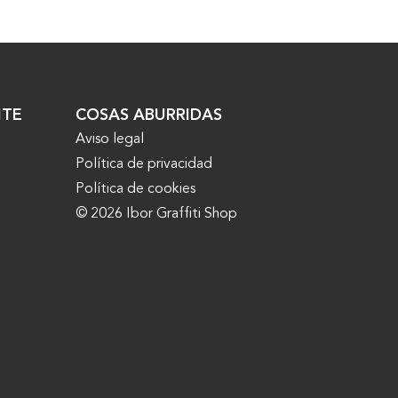
NTE
COSAS ABURRIDAS
Aviso legal
Política de privacidad
Política de cookies
© 2026 Ibor Graffiti Shop