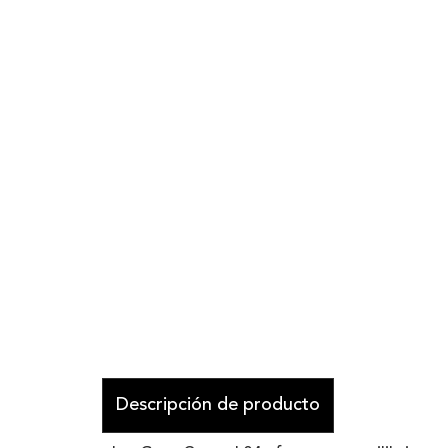
Descripción de producto