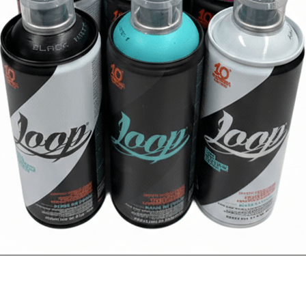
VER MÁS