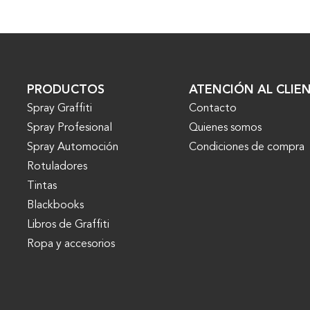
PRODUCTOS
ATENCIÓN AL CLIE
Spray Graffiti
Contacto
Spray Profesional
Quienes somos
Spray Automoción
Condiciones de compra
Rotuladores
Tintas
Blackbooks
Libros de Graffiti
Ropa y accesorios