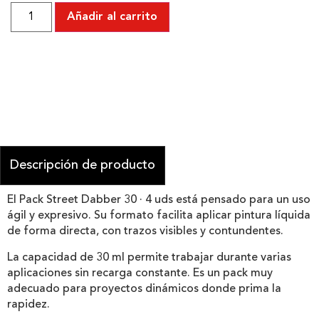
Añadir al carrito
Descripción de producto
El Pack Street Dabber 30 · 4 uds está pensado para un uso
ágil y expresivo. Su formato facilita aplicar pintura líquida
de forma directa, con trazos visibles y contundentes.
La capacidad de 30 ml permite trabajar durante varias
aplicaciones sin recarga constante. Es un pack muy
adecuado para proyectos dinámicos donde prima la
rapidez.