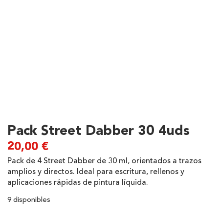
Pack Street Dabber 30 4uds
20,00
€
Pack de 4 Street Dabber de 30 ml, orientados a trazos
amplios y directos. Ideal para escritura, rellenos y
aplicaciones rápidas de pintura líquida.
9 disponibles