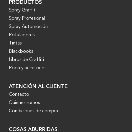
PRODUCTOS
Spray Graffiti
Spray Profesional
Spray Automoción
Rotuladores
Tintas
Blackbooks
Libros de Graffiti
Ropa y accesorios
ATENCIÓN AL CLIENTE
Contacto
Quienes somos
Condiciones de compra
COSAS ABURRIDAS