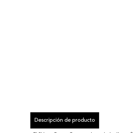
Descripción de producto