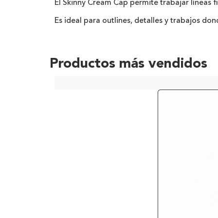
El Skinny Cream Cap permite trabajar líneas f
Es ideal para outlines, detalles y trabajos don
Productos más vendidos