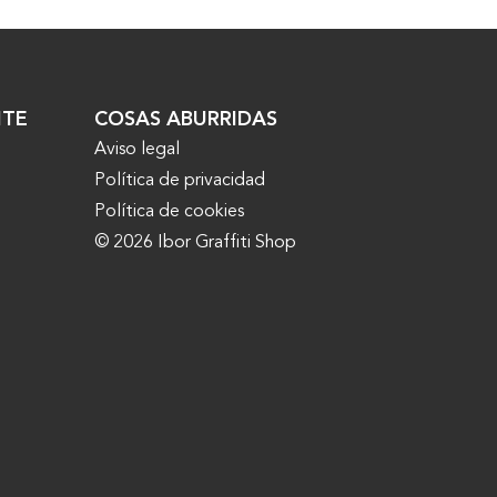
NTE
COSAS ABURRIDAS
Aviso legal
Política de privacidad
Política de cookies
© 2026 Ibor Graffiti Shop