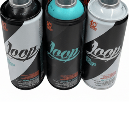
VER MÁS