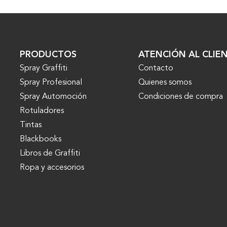
PRODUCTOS
ATENCIÓN AL CLIE
Spray Graffiti
Contacto
Spray Profesional
Quienes somos
Spray Automoción
Condiciones de compra
Rotuladores
Tintas
Blackbooks
Libros de Graffiti
Ropa y accesorios