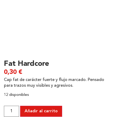
Fat Hardcore
0,30
€
Cap fat de carácter fuerte y flujo marcado. Pensado
para trazos muy visibles y agresivos.
12 disponibles
Añadir al carrito