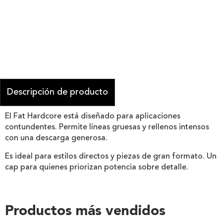
Descripción de producto
El Fat Hardcore está diseñado para aplicaciones
contundentes. Permite líneas gruesas y rellenos intensos
con una descarga generosa.
Es ideal para estilos directos y piezas de gran formato. Un
cap para quienes priorizan potencia sobre detalle.
Productos más vendidos