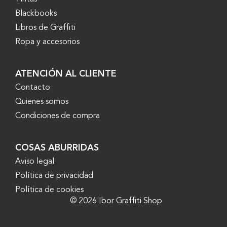
Blackbooks
Libros de Graffiti
Ropa y accesorios
ATENCIÓN AL CLIENTE
Contacto
Quienes somos
Condiciones de compra
COSAS ABURRIDAS
Aviso legal
Política de privacidad
Política de cookies
© 2026 Ibor Graffiti Shop