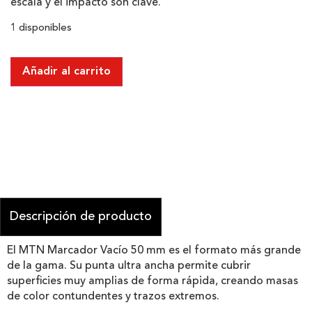
escala y el impacto son clave.
1 disponibles
Añadir al carrito
Descripción de producto
El MTN Marcador Vacío 50 mm es el formato más grande
de la gama. Su punta ultra ancha permite cubrir
superficies muy amplias de forma rápida, creando masas
de color contundentes y trazos extremos.