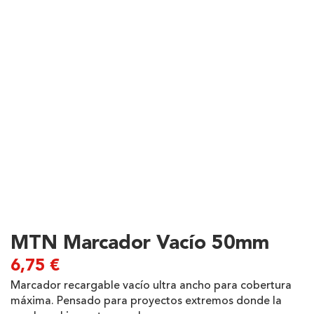
MTN Marcador Vacío 50mm
6,75
€
Marcador recargable vacío ultra ancho para cobertura
máxima. Pensado para proyectos extremos donde la