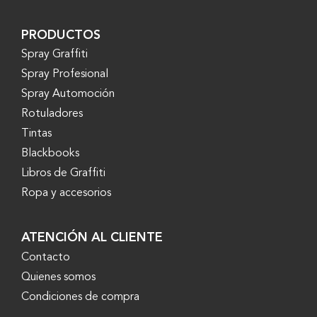
PRODUCTOS
Spray Graffiti
Spray Profesional
Spray Automoción
Rotuladores
Tintas
Blackbooks
Libros de Graffiti
Ropa y accesorios
ATENCIÓN AL CLIENTE
Contacto
Quienes somos
Condiciones de compra