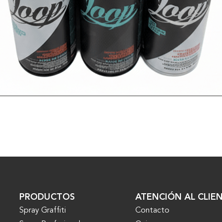
VER MÁS
PRODUCTOS
ATENCIÓN AL CLIE
Spray Graffiti
Contacto