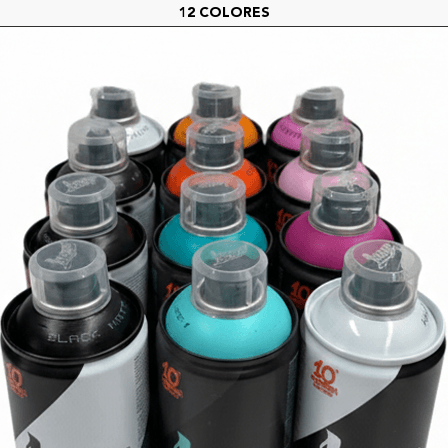
12 COLORES