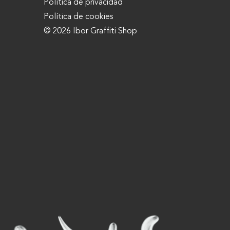
Política de privacidad
Política de cookies
© 2026 Ibor Graffiti Shop