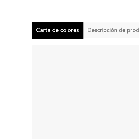
Carta de colores
Descripción de pro