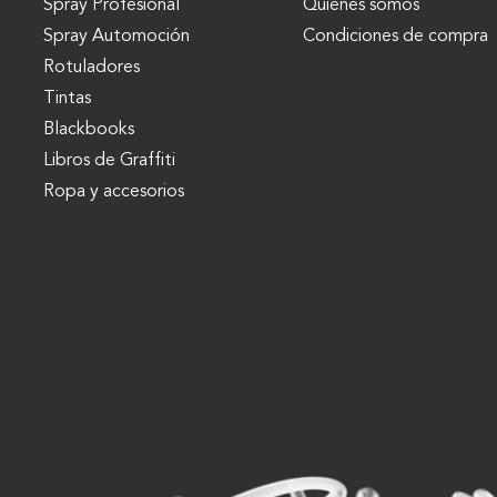
Spray Profesional
Quienes somos
Spray Automoción
Condiciones de compra
Rotuladores
Tintas
Blackbooks
Libros de Graffiti
Ropa y accesorios