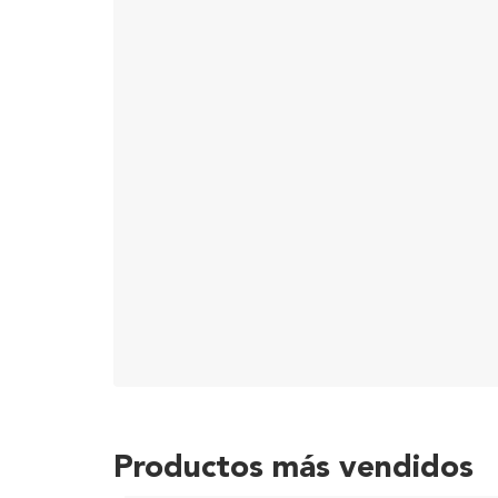
Productos más vendidos