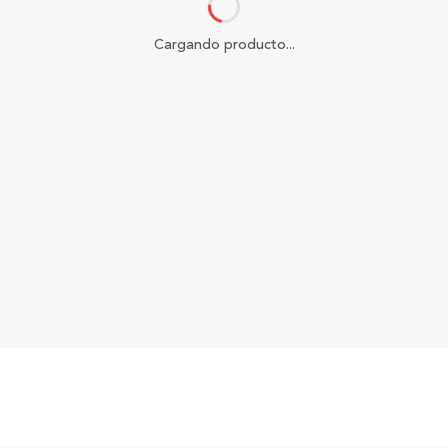
Cargando producto...