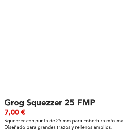
Grog Squezzer 25 FMP
7,00
€
Squeezer con punta de 25 mm para cobertura máxima.
Diseñado para grandes trazos y rellenos amplios.