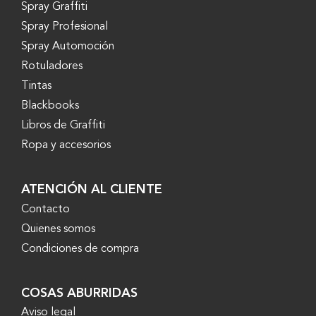
Spray Graffiti
Spray Profesional
Spray Automoción
Rotuladores
Tintas
Blackbooks
Libros de Graffiti
Ropa y accesorios
ATENCIÓN AL CLIENTE
Contacto
Quienes somos
Condiciones de compra
COSAS ABURRIDAS
Aviso legal