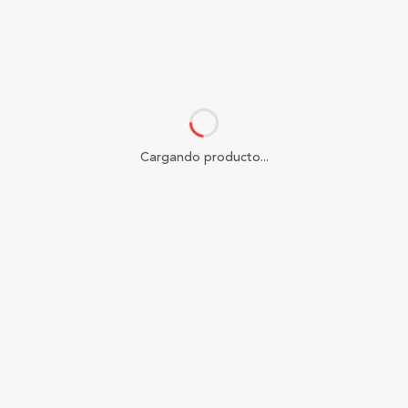
Cargando producto...