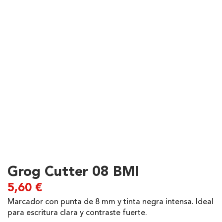
Grog Cutter 08 BMI
5,60
€
Marcador con punta de 8 mm y tinta negra intensa. Ideal
para escritura clara y contraste fuerte.