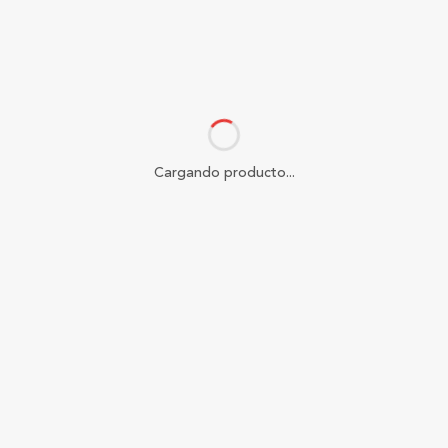
Cargando producto...