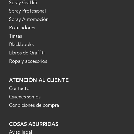
Spray Graffiti
Spray Profesional
Spray Automoción
Rotuladores
Tintas
Blackbooks
Libros de Graffiti
Ropa y accesorios
ATENCIÓN AL CLIENTE
Contacto
Quienes somos
Condiciones de compra
COSAS ABURRIDAS
Aviso legal