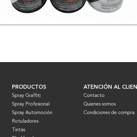
VER MÁS
PRODUCTOS
ATENCIÓN AL CLIE
Spray Graffiti
Contacto
Spray Profesional
Quienes somos
Spray Automoción
Condiciones de compra
Rotuladores
Tintas