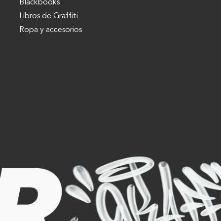
Blackbooks
Libros de Graffiti
Ropa y accesorios