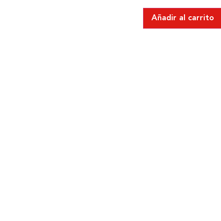
Añadir al carrito