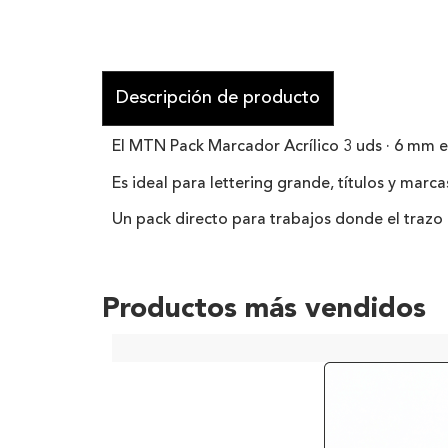
Descripción de producto
El MTN Pack Marcador Acrílico 3 uds · 6 mm es
Es ideal para lettering grande, títulos y marc
Un pack directo para trabajos donde el trazo
Productos más vendidos