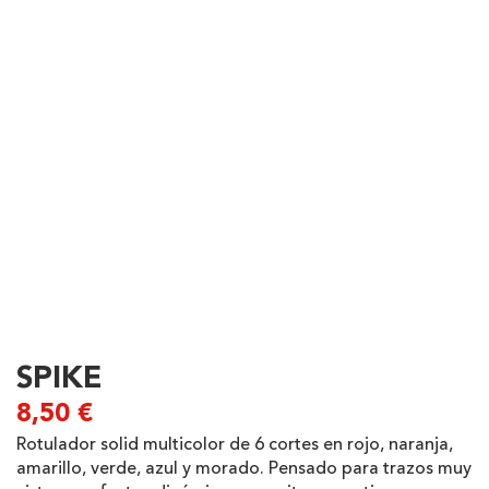
SPIKE
8,50
€
Rotulador solid multicolor de 6 cortes en rojo, naranja,
amarillo, verde, azul y morado. Pensado para trazos muy