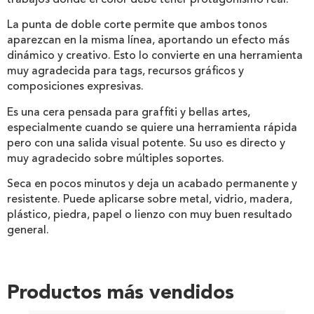
trabajos donde el color debe tener protagonismo real.
La punta de doble corte permite que ambos tonos
aparezcan en la misma línea, aportando un efecto más
dinámico y creativo. Esto lo convierte en una herramienta
muy agradecida para tags, recursos gráficos y
composiciones expresivas.
Es una cera pensada para graffiti y bellas artes,
especialmente cuando se quiere una herramienta rápida
pero con una salida visual potente. Su uso es directo y
muy agradecido sobre múltiples soportes.
Seca en pocos minutos y deja un acabado permanente y
resistente. Puede aplicarse sobre metal, vidrio, madera,
plástico, piedra, papel o lienzo con muy buen resultado
general.
Productos más vendidos