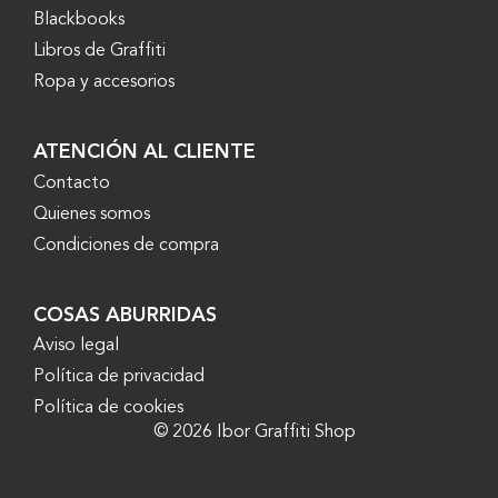
Blackbooks
Libros de Graffiti
Ropa y accesorios
ATENCIÓN AL CLIENTE
Contacto
Quienes somos
Condiciones de compra
COSAS ABURRIDAS
Aviso legal
Política de privacidad
Política de cookies
© 2026 Ibor Graffiti Shop