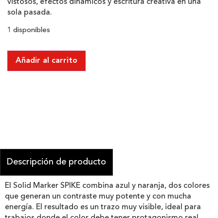
vistosos, efectos dinámicos y escritura creativa en una
sola pasada.
1 disponibles
Añadir al carrito
Descripción de producto
El Solid Marker SPIKE combina azul y naranja, dos colores
que generan un contraste muy potente y con mucha
energía. El resultado es un trazo muy visible, ideal para