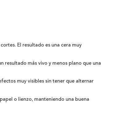
cortes. El resultado es una cera muy
 un resultado más vivo y menos plano que una
fectos muy visibles sin tener que alternar
, papel o lienzo, manteniendo una buena