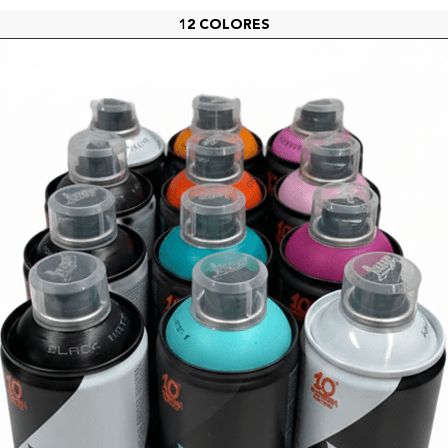
12 COLORES