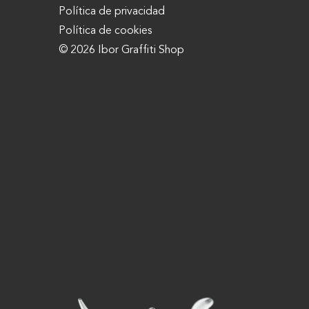
Política de privacidad
Política de cookies
© 2026 Ibor Graffiti Shop