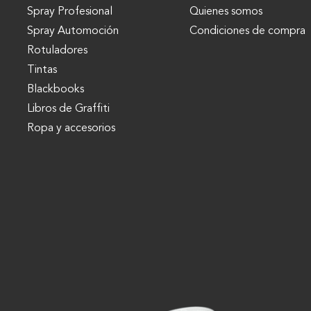
Spray Profesional
Quienes somos
Spray Automoción
Condiciones de compra
Rotuladores
Tintas
Blackbooks
Libros de Graffiti
Ropa y accesorios