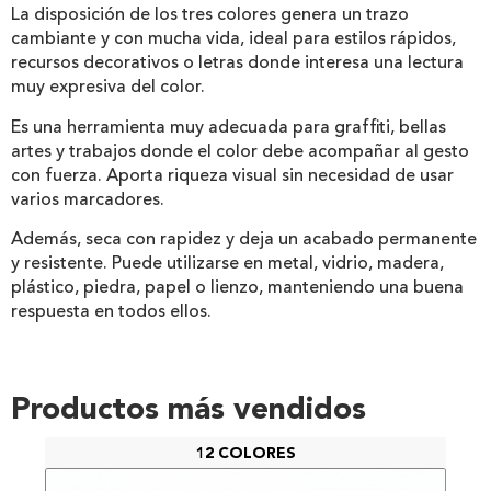
La disposición de los tres colores genera un trazo
cambiante y con mucha vida, ideal para estilos rápidos,
recursos decorativos o letras donde interesa una lectura
muy expresiva del color.
Es una herramienta muy adecuada para graffiti, bellas
artes y trabajos donde el color debe acompañar al gesto
con fuerza. Aporta riqueza visual sin necesidad de usar
varios marcadores.
Además, seca con rapidez y deja un acabado permanente
y resistente. Puede utilizarse en metal, vidrio, madera,
plástico, piedra, papel o lienzo, manteniendo una buena
respuesta en todos ellos.
Productos más vendidos
12 COLORES
PAC