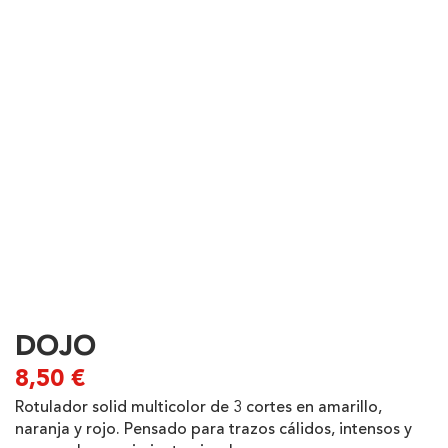
DOJO
8,50
€
Rotulador solid multicolor de 3 cortes en amarillo,
naranja y rojo. Pensado para trazos cálidos, intensos y