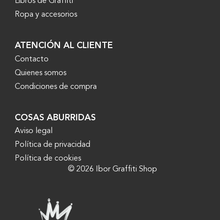
Libros de Graffiti
Ropa y accesorios
ATENCIÓN AL CLIENTE
Contacto
Quienes somos
Condiciones de compra
COSAS ABURRIDAS
Aviso legal
Política de privacidad
Política de cookies
© 2026 Ibor Graffiti Shop