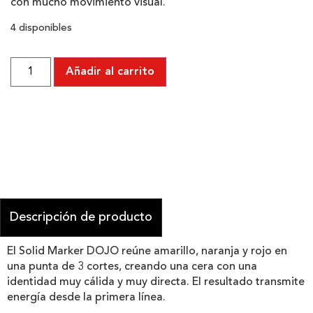
con mucho movimiento visual.
4 disponibles
Añadir al carrito
Descripción de producto
El Solid Marker DOJO reúne amarillo, naranja y rojo en
una punta de 3 cortes, creando una cera con una
identidad muy cálida y muy directa. El resultado transmite
energía desde la primera línea.