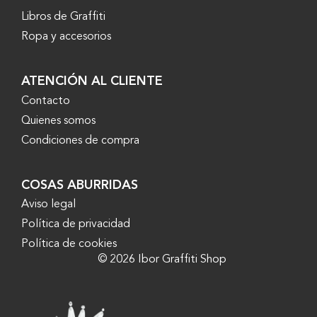
Libros de Graffiti
Ropa y accesorios
ATENCIÓN AL CLIENTE
Contacto
Quienes somos
Condiciones de compra
COSAS ABURRIDAS
Aviso legal
Política de privacidad
Política de cookies
© 2026 Ibor Graffiti Shop