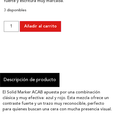
fuerte y escritura muy marcada.
3 disponibles
Añadir al carrito
Descripción de producto
El Solid Marker ACAB apuesta por una combinación
clásica y muy efectiva: azul y rojo. Esta mezcla ofrece un
contraste fuerte y un trazo muy reconocible, perfecto
para quienes buscan una cera con mucha presencia visual.