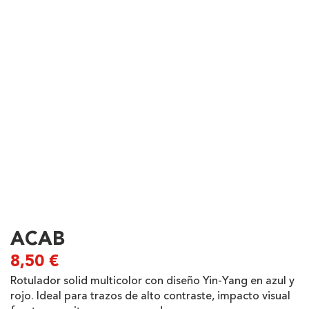
ACAB
8,50
€
Rotulador solid multicolor con diseño Yin-Yang en azul y
rojo. Ideal para trazos de alto contraste, impacto visual