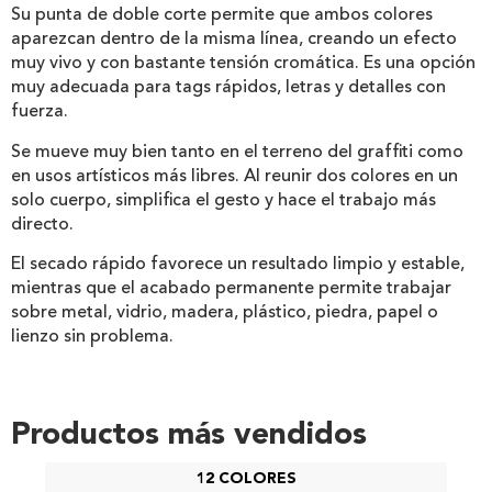
Su punta de doble corte permite que ambos colores
aparezcan dentro de la misma línea, creando un efecto
muy vivo y con bastante tensión cromática. Es una opción
muy adecuada para tags rápidos, letras y detalles con
fuerza.
Se mueve muy bien tanto en el terreno del graffiti como
en usos artísticos más libres. Al reunir dos colores en un
solo cuerpo, simplifica el gesto y hace el trabajo más
directo.
El secado rápido favorece un resultado limpio y estable,
mientras que el acabado permanente permite trabajar
sobre metal, vidrio, madera, plástico, piedra, papel o
lienzo sin problema.
Productos más vendidos
12 COLORES