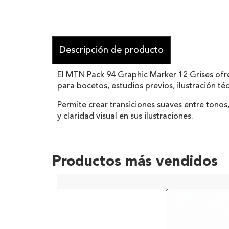
Descripción de producto
El MTN Pack 94 Graphic Marker 12 Grises ofre
para bocetos, estudios previos, ilustración té
Permite crear transiciones suaves entre tonos
y claridad visual en sus ilustraciones.
Productos más vendidos