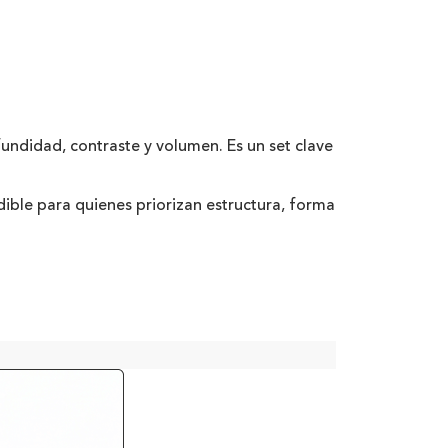
ndidad, contraste y volumen. Es un set clave
dible para quienes priorizan estructura, forma