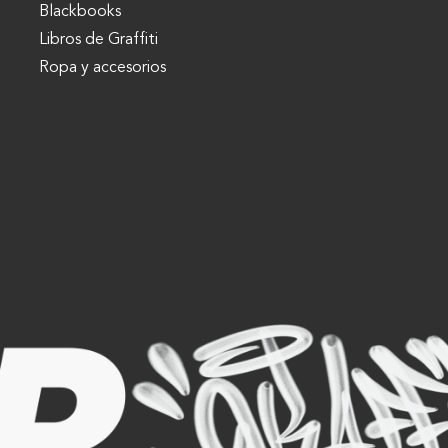
Blackbooks
Libros de Graffiti
Ropa y accesorios