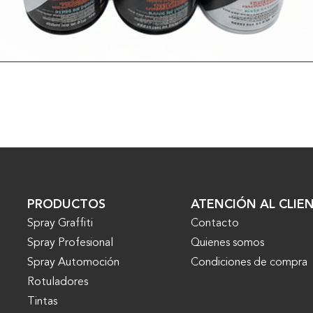
VER MÁS
PRODUCTOS
ATENCIÓN AL CLIE
Spray Graffiti
Contacto
Spray Profesional
Quienes somos
Spray Automoción
Condiciones de compra
Rotuladores
Tintas