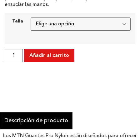
ensuciar las manos.
Talla
Añadir al carrito
Descripción de producto
Los MTN Guantes Pro Nylon están diseñados para ofrecer