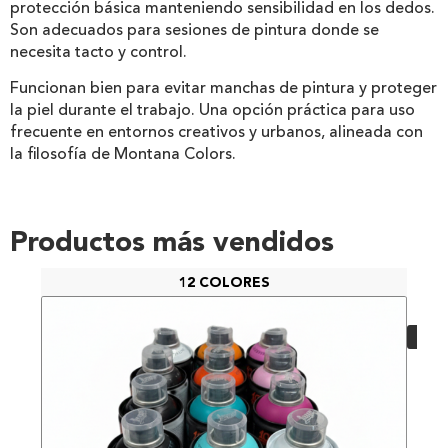
protección básica manteniendo sensibilidad en los dedos.
Son adecuados para sesiones de pintura donde se
necesita tacto y control.
Funcionan bien para evitar manchas de pintura y proteger
la piel durante el trabajo. Una opción práctica para uso
frecuente en entornos creativos y urbanos, alineada con
la filosofía de Montana Colors.
Productos más vendidos
12 COLORES
PAC
48,