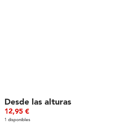
Desde las alturas
12,95
€
1 disponibles