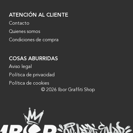
ATENCIÓN AL CLIENTE
Contacto
Quienes somos
Condiciones de compra
COSAS ABURRIDAS
Aviso legal
Política de privacidad
Política de cookies
© 2026 Ibor Graffiti Shop